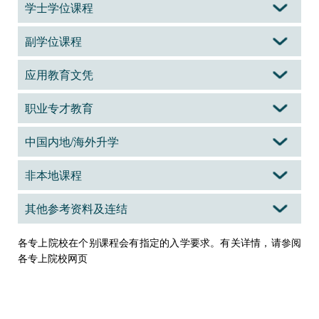
学士学位课程
副学位课程
应用教育文凭
职业专才教育
中国内地/海外升学
非本地课程
其他参考资料及连结
各专上院校在个别课程会有指定的入学要求。有关详情，请參阅
各专上院校网页