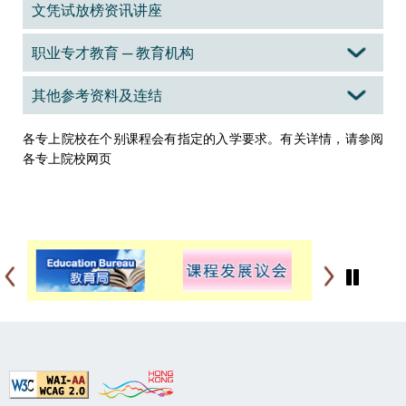
文凭试放榜资讯讲座
职业专才教育 ─ 教育机构
其他参考资料及连结
各专上院校在个别课程会有指定的入学要求。有关详情，请參阅
各专上院校网页