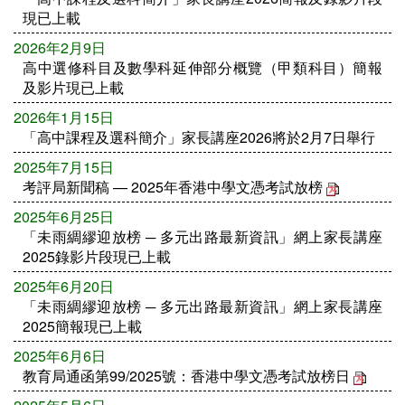
現已上載
2026年2月9日
高中選修科目及數學科延伸部分概覽（甲類科目）簡報
及影片現已上載
2026年1月15日
「高中課程及選科簡介」家長講座2026將於2月7日舉行
2025年7月15日
考評局新聞稿 — 2025年香港中學文憑考試放榜
2025年6月25日
「未雨綢繆迎放榜 ─ 多元出路最新資訊」網上家長講座
2025錄影片段現已上載
2025年6月20日
「未雨綢繆迎放榜 ─ 多元出路最新資訊」網上家長講座
2025簡報現已上載
2025年6月6日
教育局通函第99/2025號：香港中學文憑考試放榜日