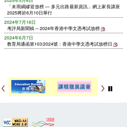
2025年5月6日
「未雨綢繆迎放榜 — 多元出路最新資訊」網上家長講座
2025將於6月10日舉行
2024年7月16日
考評局新聞稿 ─ 2024年香港中學文憑考試放榜
2024年6月7日
教育局通函第103/2024號：香港中學文憑考試放榜日