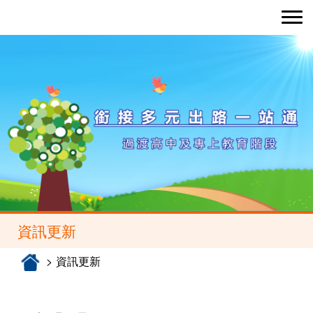
Toggle nav
資訊更新
資訊更新