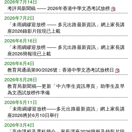
2026年7月14日
考評局新聞稿 —— 2026年香港中學文憑考試放榜
2026年7月2日
「未雨綢繆迎放榜 —— 多元出路最新資訊」網上家長講
座2026錄影片段現已上載
2026年6月16日
「未雨綢繆迎放榜 —— 多元出路最新資訊」網上家長講
座2026簡報現已上載
2026年6月4日
教育局通函第90/2026號：香港中學文憑考試放榜日
2026年5月28日
教育局新聞稿—更新「中六學生資訊專頁」助學生及早
為文憑試放榜作準備
2026年5月11日
「未雨綢繆迎放榜——多元出路最新資訊」網上家長講
座2026將於6月10日舉行
2026年3月4日
「高中課程及選科簡介」家長講座2026簡報及錄影片段