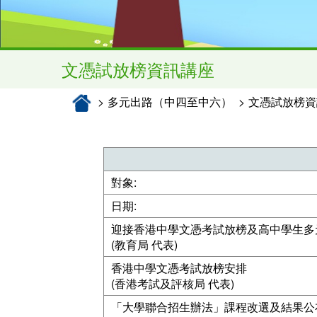
文憑試放榜資訊講座
多元出路（中四至中六）
文憑試放榜資
對象:
日期:
迎接香港中學文憑考試放榜及高中學生多
(教育局 代表)
香港中學文憑考試放榜安排
(香港考試及評核局 代表)
「大學聯合招生辦法」課程改選及結果公