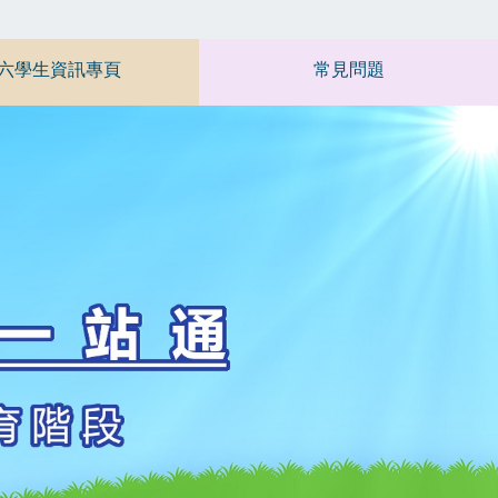
六學生資訊專頁
常見問題