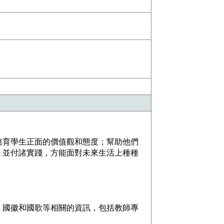
培育學生正面的價值觀和態度；幫助他們
，並付諸實踐，方能面對未來生活上種種
、國徽和國歌等相關的資訊，包括教師專