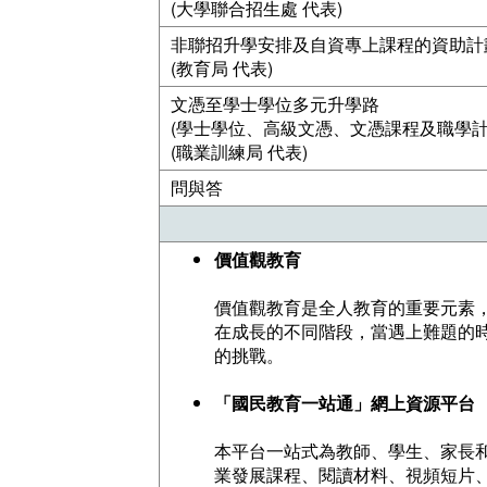
(大學聯合招生處 代表)
非聯招升學安排及自資專上課程的資助計
(教育局 代表)
文憑至學士學位多元升學路
(學士學位、高級文憑、文憑課程及職學計
(職業訓練局 代表)
問與答
價值觀教育
價值觀教育是全人教育的重要元素
在成長的不同階段，當遇上難題的
的挑戰。
「國民教育一站通」網上資源平台
本平台一站式為教師、學生、家長
業發展課程、閱讀材料、視頻短片