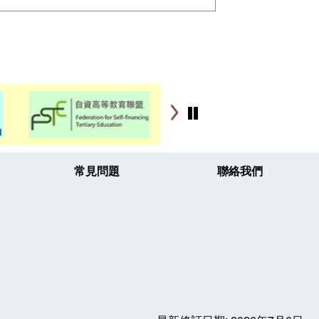
常見問題
聯絡我們