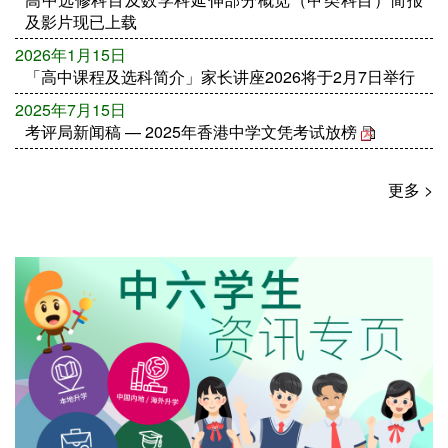
及影片现已上载
2026年1月15日
「高中课程及选科简介」家长讲座2026将于2月7日举行
2025年7月15日
考评局新闻稿 — 2025年香港中学文凭考试放榜
更多 >