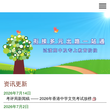
Toggle nav
资讯更新
2026年7月14日
考评局新闻稿 —— 2026年香港中学文凭考试放榜
2026年7月2日