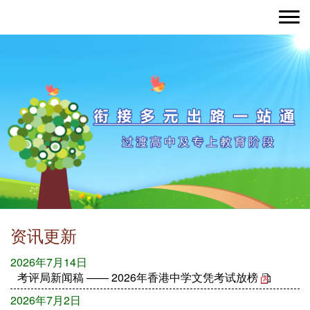
Toggle nav
资讯更新
2026年7月14日
考评局新闻稿 —— 2026年香港中学文凭考试放榜
2026年7月2日