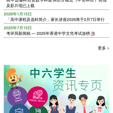
及影片现已上载
2026年1月15日
「高中课程及选科简介」家长讲座2026将于2月7日举行
2025年7月15日
考评局新闻稿 — 2025年香港中学文凭考试放榜
更多 >