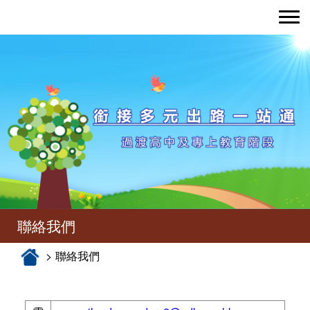
Toggle nav
聯絡我們
聯絡我們